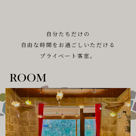
自分たちだけの
自由な時間をお過ごしいただける
プライベート客室。