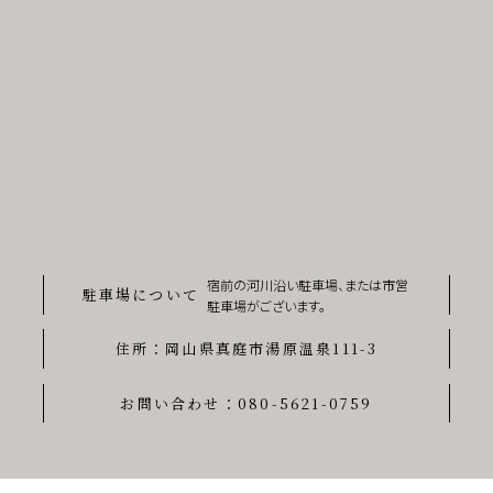
宿前の河川沿い駐車場、または市営
駐車場について
駐車場がございます。
住所：
岡⼭県真庭市湯原温泉111-3
お問い合わせ：
080-5621-0759