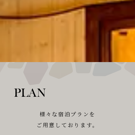
様々な宿泊プランを
ご用意しております。