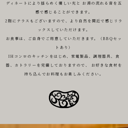
ディネートにより揺らめく優しい光と
お湯の流れる音を五
感で感じることができます。
2階にテラスもございますので、より自然を間近で感じリラ
ックスしていただけます。
お⾷事は、ご⾃⾝でご⽤意していただきます。（BBQセッ
トあり）
IHコンロのキッチンをはじめ、家電製品、調理器具、⾷
器、カトラリーを完備しておりますので、
お好きな⾷材を
持ち込んでお料理もお楽しみください。